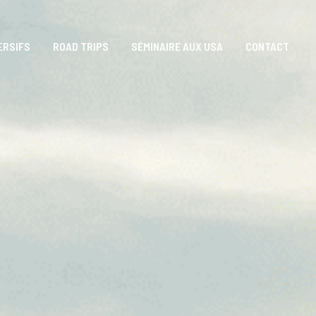
ERSIFS
ROAD TRIPS
SÉMINAIRE AUX USA
CONTACT